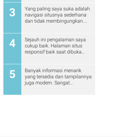
berbagai jenis game online
dalam satu platform.
Yang paling saya suka adalah
3
navigasi situsnya sederhana
dan tidak membingungkan.
Semua menu mudah
ditemukan bahkan untuk
pengguna baru.
Sejauh ini pengalaman saya
4
cukup baik. Halaman situs
responsif baik saat dibuka
melalui ponsel maupun
komputer sehingga lebih
praktis digunakan.
Banyak informasi menarik
5
yang tersedia dan tampilannya
juga modern. Sangat
membantu untuk mengenal
berbagai permainan yang
sedang populer saat ini.