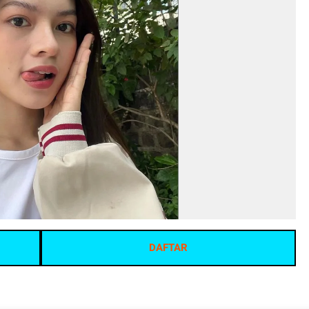
DAFTAR