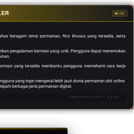
LER
LIVE
has beragam tema permainan, fitur khusus yang tersedia, serta
memberikan pengalaman bermain yang unik. Pengguna dapat menemukan
ainan.
Informasi yang tersedia membantu pengguna memahami cara kerja
gguna yang ingin mengenal lebih jauh dunia permainan slot online.
jahi berbagai jenis permainan digital.
ENCRYPTED DATA // V.4.3.0