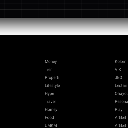
Money
Kolom
Tren
VIK
Properti
JEO
Lifestyle
Lestari
Hype
Ohayo 
Travel
Pesona
Homey
Play
Food
Artikel
UMKM
Artikel 