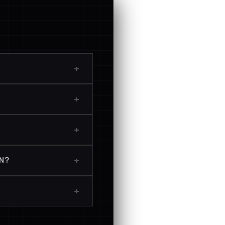
+
kan, serta akses yang
+
maupun komputer tanpa
+
am, mulai dari
+
N?
mbol khusus, mekanisme
+
an lebih baik.
gguna dalam
tersedia.