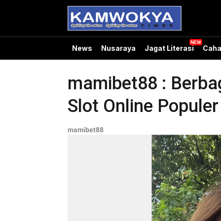
News
Nusaraya
Jagat Literasi
Caha
mamibet88 : Berba
Slot Online Populer
mamibet88